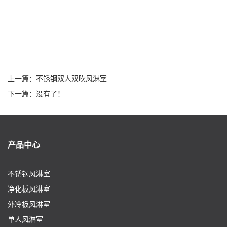
上一篇：
不锈钢双人双吹风淋室
下一篇：没有了！
产品中心
不锈钢风淋室
净化板风淋室
外冷板风淋室
单人风淋室