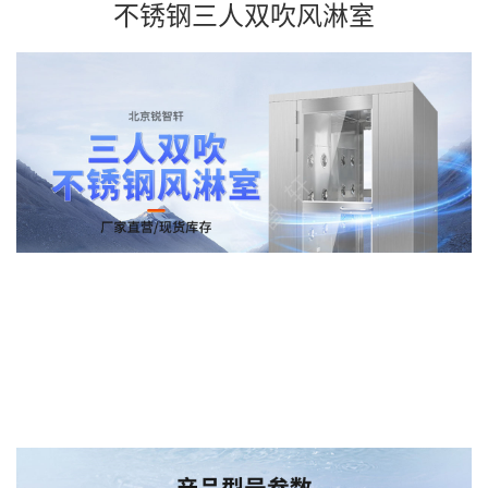
不锈钢三人双吹风淋室